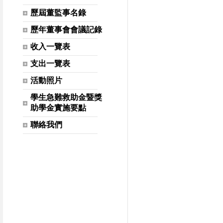
歷屆董監事名錄
歷年董事會會議記錄
收入一覽表
支出一覽表
活動照片
學生急難救助金暨獎
助學金實施要點
聯絡我們