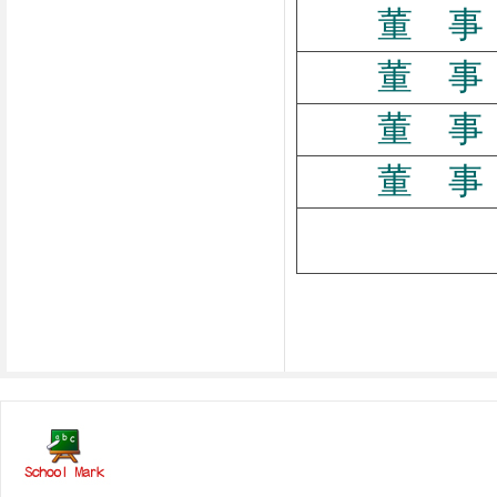
董 事
董 事
董 事
董 事