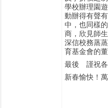
學校辦理園遊
動辦得有聲有
中，也同樣的
商，欣見師生
深信校務蒸蒸
育基金會的董
最後 謹祝各
新春愉快！萬