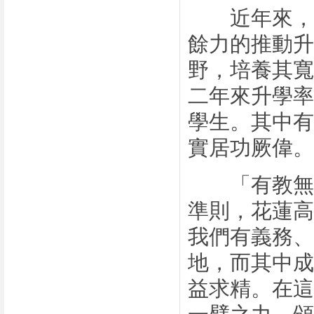
近年來，社
餘力的推動升
野，培養其寬
二年來升學率
學生。其中有
實居功厥偉。
「有教無類
準則，花蓮高
我們有義務、
地，而其中成
益求精。在這