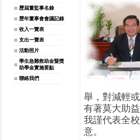
歷屆董監事名錄
歷年董事會會議記錄
收入一覽表
支出一覽表
活動照片
學生急難救助金暨獎
助學金實施要點
聯絡我們
舉，對減輕或
有著莫大助益
我謹代表全校
意。