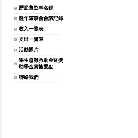
歷屆董監事名錄
歷年董事會會議記錄
收入一覽表
支出一覽表
活動照片
學生急難救助金暨獎
助學金實施要點
聯絡我們