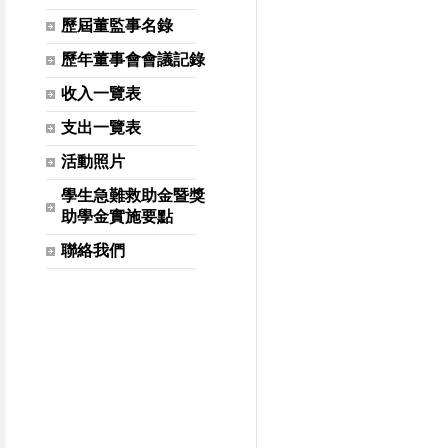
歷屆董監事名錄
歷年董事會會議記錄
收入一覽表
支出一覽表
活動照片
學生急難救助金暨獎
助學金實施要點
聯絡我們