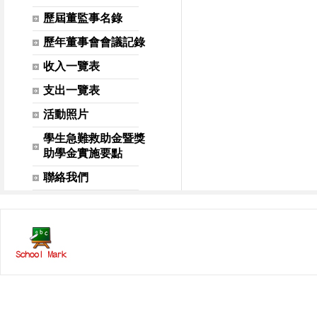
歷屆董監事名錄
歷年董事會會議記錄
收入一覽表
支出一覽表
活動照片
學生急難救助金暨獎
助學金實施要點
聯絡我們