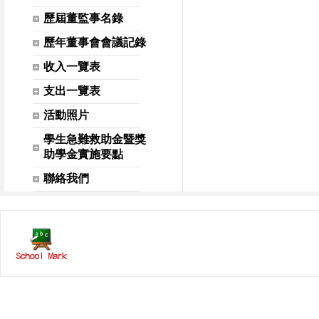
歷屆董監事名錄
歷年董事會會議記錄
收入一覽表
支出一覽表
活動照片
學生急難救助金暨獎
助學金實施要點
聯絡我們