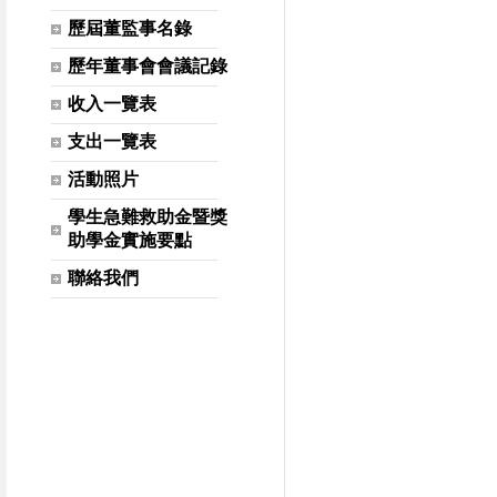
歷屆董監事名錄
歷年董事會會議記錄
收入一覽表
支出一覽表
活動照片
學生急難救助金暨獎
助學金實施要點
聯絡我們