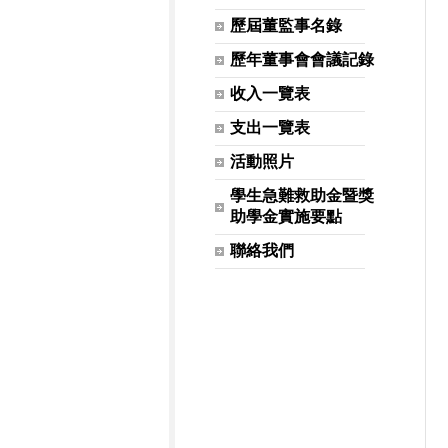
歷屆董監事名錄
歷年董事會會議記錄
收入一覽表
支出一覽表
活動照片
學生急難救助金暨獎
助學金實施要點
聯絡我們