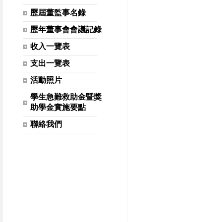
歷屆董監事名錄
歷年董事會會議記錄
收入一覽表
支出一覽表
活動照片
學生急難救助金暨獎
助學金實施要點
聯絡我們