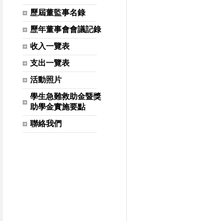
歷屆董監事名錄
歷年董事會會議記錄
收入一覽表
支出一覽表
活動照片
學生急難救助金暨獎
助學金實施要點
聯絡我們