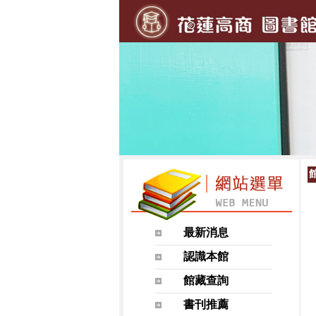
最新消息
認識本館
館藏查詢
書刊推薦