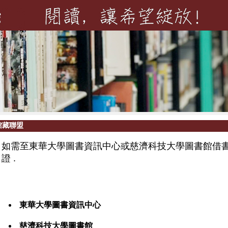
館藏聯盟
如需至東華大學圖書資訊中心或慈濟科技大學圖書館借
證 .
東華大學圖書資訊中心
慈濟科技大學圖書館