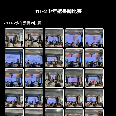
111-2少年選書師比賽
/ 111-2少年選書師比賽