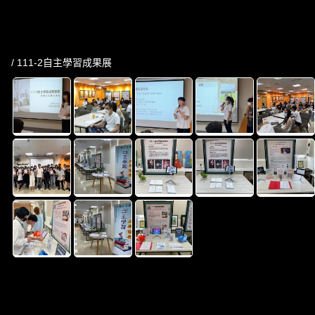
/ 111-2自主學習成果展