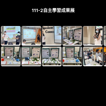
111-2自主學習成果展