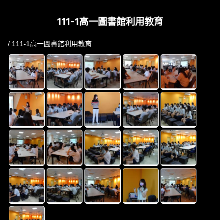
111-1高一圖書館利用教育
/ 111-1高一圖書館利用教育