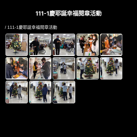
111-1慶耶誕幸福閱章活動
/ 111-1慶耶誕幸福閱章活動