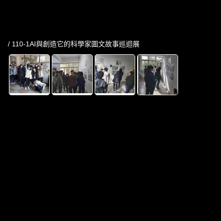
/ 110-1AI與創造它的科學家圖文故事巡迴展