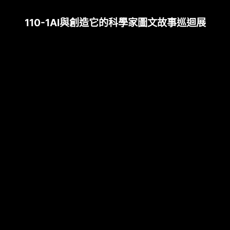
110-1AI與創造它的科學家圖文故事巡迴展