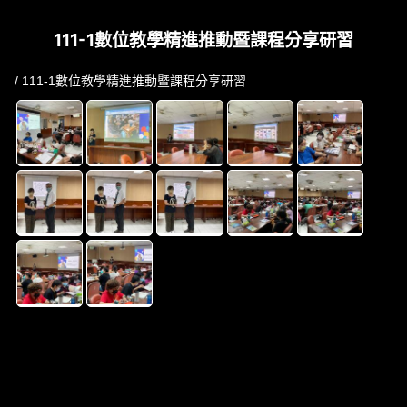
111-1數位教學精進推動暨課程分享研習
/ 111-1數位教學精進推動暨課程分享研習