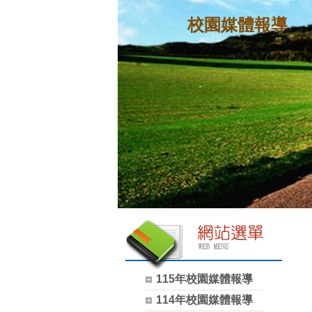
校園媒體報導
115年校園媒體報導
114年校園媒體報導