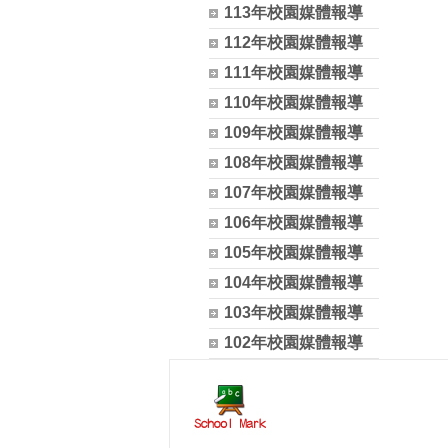
113年校園媒體報導
112年校園媒體報導
111年校園媒體報導
110年校園媒體報導
109年校園媒體報導
108年校園媒體報導
107年校園媒體報導
106年校園媒體報導
105年校園媒體報導
104年校園媒體報導
103年校園媒體報導
102年校園媒體報導