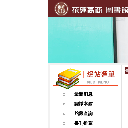
最新消息
認識本館
館藏查詢
書刊推薦