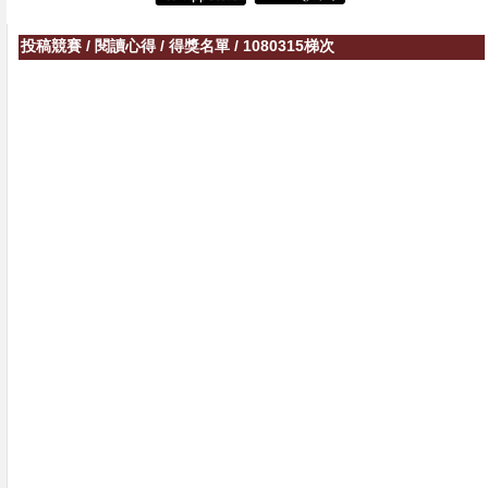
投稿競賽
/
閱讀心得
/
得獎名單
/
1080315梯次