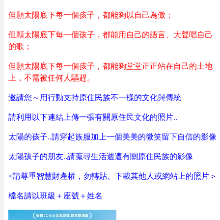
但願太陽底下每一個孩子，都能夠以自己為傲；
但願太陽底下每一個孩子，都能用自己的語言、大聲唱自己
的歌；
但願太陽底下每一個孩子，都能夠堂堂正正站在自己的土地
上，不需被任何人驅趕。
邀請您～用行動支持原住民族不一樣的文化與傳統
請利用以下連結上傳一張有關原住民文化的照片..
太陽的孩子..請穿起族服加上一個美美的微笑留下自信的影像
太陽孩子的朋友..請蒐尋生活週遭有關原住民族的影像
<請尊重智慧財產權，勿轉貼、下載其他人或網站上的照片＞
檔名請以班級＋座號＋姓名