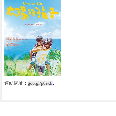
連結網址：
goo.gl/p8exlr
.