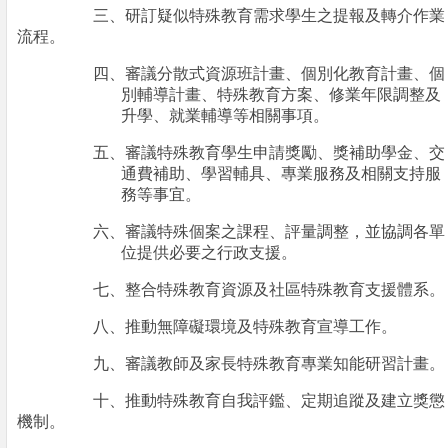
三、研訂疑似特殊教育需求學生之提報及轉介作業
流程。
四、審議分散式資源班計畫、個別化教育計畫、個
別輔導計畫、特殊教育方案、修業年限調整及
升學、就業輔導等相關事項。
五、審議特殊教育學生申請獎勵、獎補助學金、交
通費補助、學習輔具、專業服務及相關支持服
務等事宜。
六、審議特殊個案之課程、評量調整，並協調各單
位提供必要之行政支援。
七、整合特殊教育資源及社區特殊教育支援體系。
八、推動無障礙環境及特殊教育宣導工作。
九、審議教師及家長特殊教育專業知能研習計畫。
十、推動特殊教育自我評鑑、定期追蹤及建立獎懲
機制。