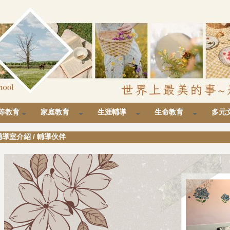
等教育
家庭教育
生涯輔導
生命教育
多元
輔導室介紹
/
輔導伙伴