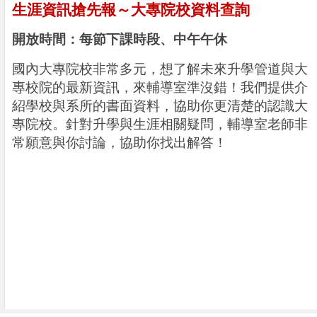
生涯資訊搶先報～大專院校資料查詢
開放時間：每節下課時段、中午午休
國內大專院校非常多元，想了解未來升學管道與大
專校院的最新資訊，來輔導室準沒錯！我們提供介
紹學校與系所的書面資料，協助你更清楚的認識大
專院校。針對升學與生涯相關疑問，輔導室老師非
常願意與你討論，協助你找出解答！