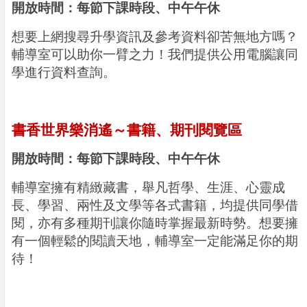
開放時間：每節下課時段、中午午休
想要上網搜尋升學資訊及參考資料卻苦無地方嗎？
輔導室可以助你一臂之力！我們提供公用電腦讓同
學進行資料查詢。
書香世界樂消遙～書籍、期刊閱覽區
開放時間：每節下課時段、中午午休
輔導室擁有精緻藏書，舉凡哲學、生涯、心靈成
長、學習、兩性及文學等各式書籍，均提供同學借
閱，亦有多種期刊讓你隨時掌握最新時勢。想要擁
有一個輕鬆的閱讀天地，輔導室一定能滿足你的期
待！