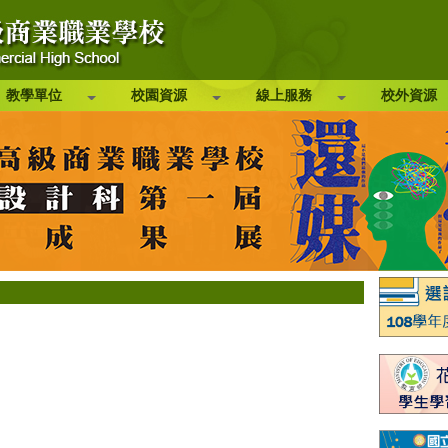
教學單位
校園資源
線上服務
校外資源