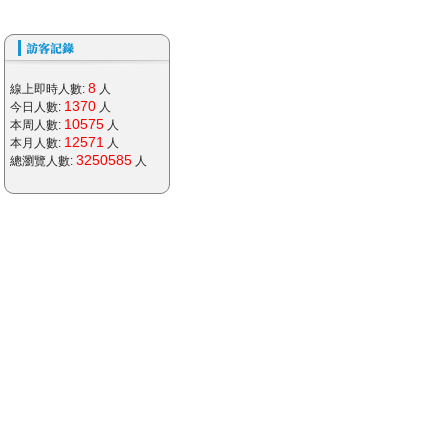
8
線上即時人數:
人
1370
今日人數:
人
10575
本周人數:
人
12571
本月人數:
人
3250585
總瀏覽人數:
人