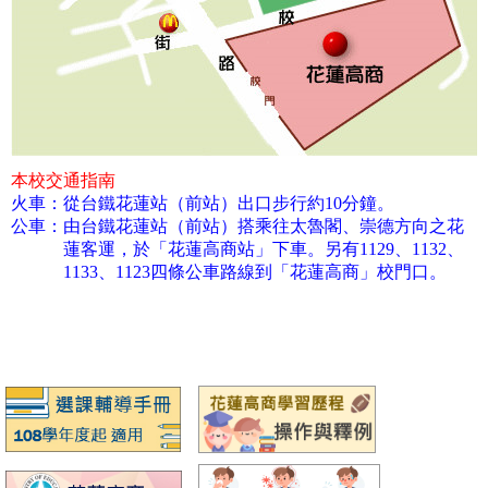
本校交通指南
火車：
從台鐵花蓮站（前站）出口步行約10分鐘。
公車：
由台鐵花蓮站（前站）搭乘往太魯閣、崇德方向之花
蓮客運，於「花蓮高商站」下車。另有1129、1132、
1133、1123四條公車路線到「花蓮高商」校門口。