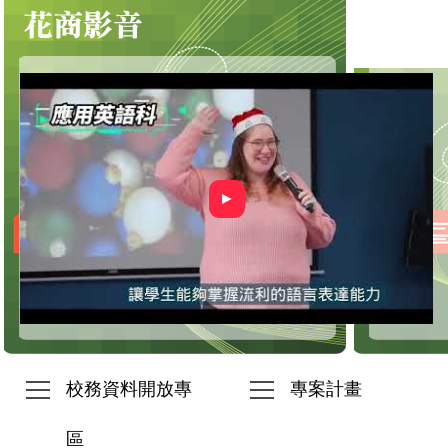
►
校務資料開放專
專案計畫
區