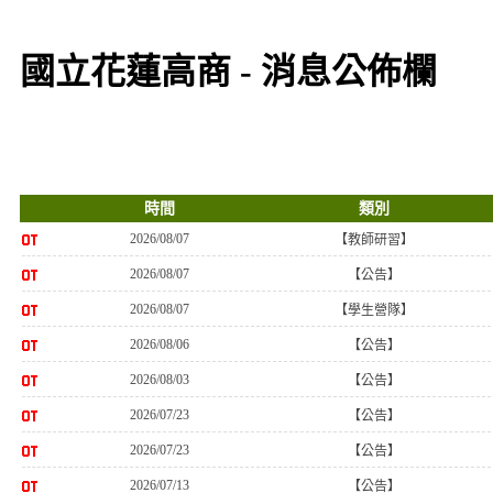
國立花蓮高商 - 消息公佈欄
時間
類別
2026/08/07
【教師研習】
2026/08/07
【公告】
2026/08/07
【學生營隊】
2026/08/06
【公告】
2026/08/03
【公告】
2026/07/23
【公告】
2026/07/23
【公告】
2026/07/13
【公告】