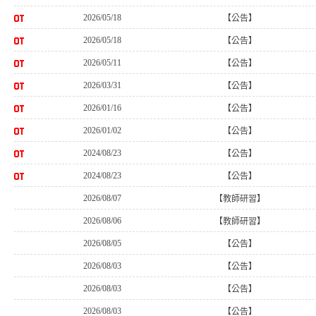
2026/05/18
【公告】
2026/05/18
【公告】
2026/05/11
【公告】
2026/03/31
【公告】
2026/01/16
【公告】
2026/01/02
【公告】
2024/08/23
【公告】
2024/08/23
【公告】
2026/08/07
【教師研習】
2026/08/06
【教師研習】
2026/08/05
【公告】
2026/08/03
【公告】
2026/08/03
【公告】
2026/08/03
【公告】