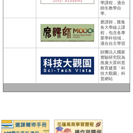
學課程，適合
師生教學自
學。
磨課師，匯集
各大學線上課
程，包含各專
業學科領域，
適合自主學習
財團法人國家
實驗研究院為
推廣大眾科普
教育建置「科
技大觀園」科
普網站