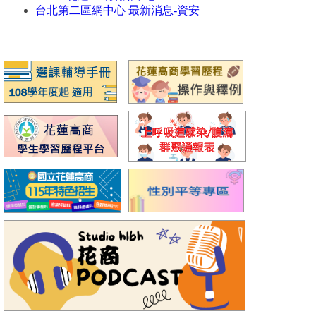
台北第二區網中心 最新消息-資安