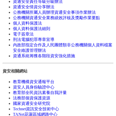
資通安全責任等級分級辦法
資通安全情資分享辦法
公務機關所屬人員辦理資通安全事項作業辦法
公務機關資通安全業務績效評核及獎勵作業要點
個人資料保護法
個人資料保護法細則
電子簽章法
刑法電腦犯罪專章宣導
內政部指定合作及人民團體類非公務機關個人資料檔案
安全維護管理辦法
資通系統籌獲各階段資安強化措施
資安相關網站
教育機構資安通報平台
資安人員身份驗證中心
教育部全民資訊素養自我評量
法務部個資保護資源
國家資通安全研究院
Technet資訊安全技術中心
TANet花蓮區域網路中心