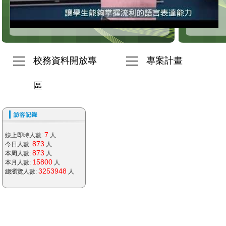
校務資料開放專
專案計畫
區
7
線上即時人數:
人
873
今日人數:
人
873
本周人數:
人
15800
本月人數:
人
3253948
總瀏覽人數:
人