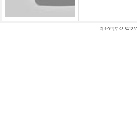
科主任電話 03-8312251