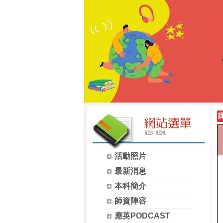
活動照片
最新消息
本科簡介
師資陣容
應英PODCAST