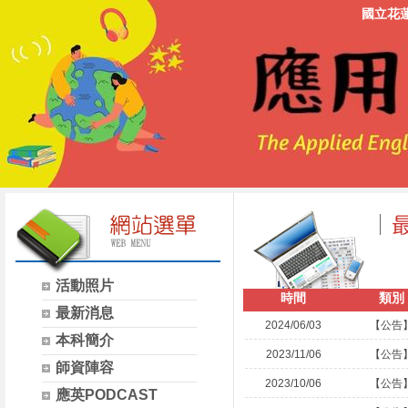
國立花
活動照片
時間
類別
最新消息
2024/06/03
【公告
本科簡介
2023/11/06
【公告
師資陣容
2023/10/06
【公告
應英PODCAST