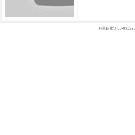
科主任電話 03-8312251