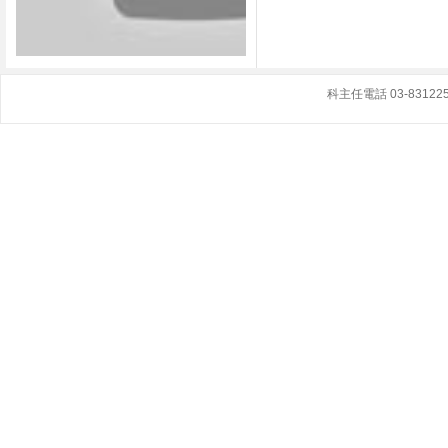
科主任電話 03-8312251