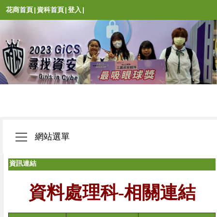
花商首頁
|
資科首頁
|
登入
|
網站選單
資訊連結
資料處理科
-
相關連結