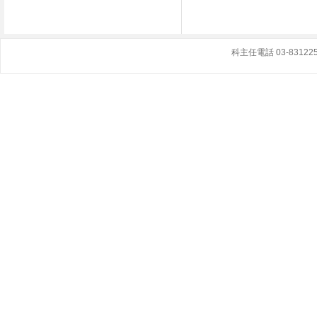
科主任電話 03-8312251