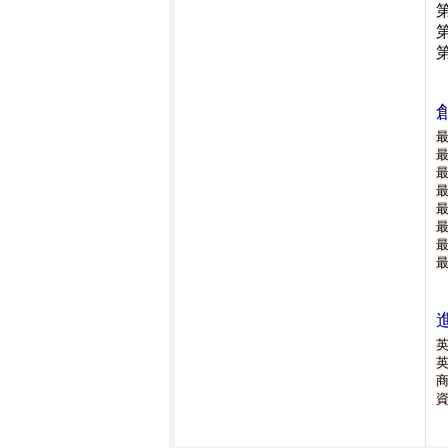
最
最
最
最
最
最
最
最
英
英
商
資