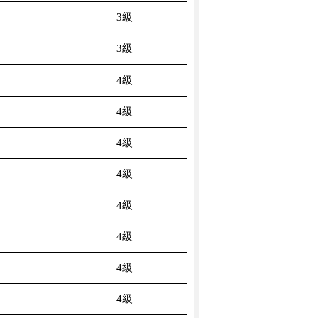
3級
3級
4級
4級
4級
4級
4級
4級
4級
4級