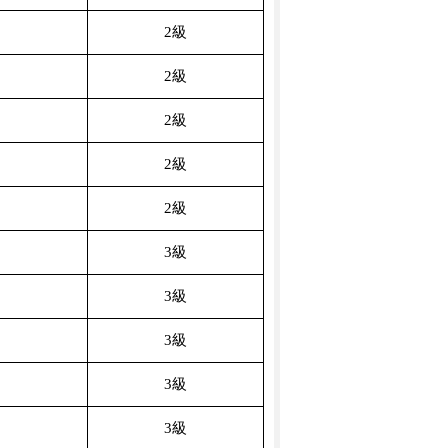
2級
2級
2級
2級
2級
3級
3級
3級
3級
3級