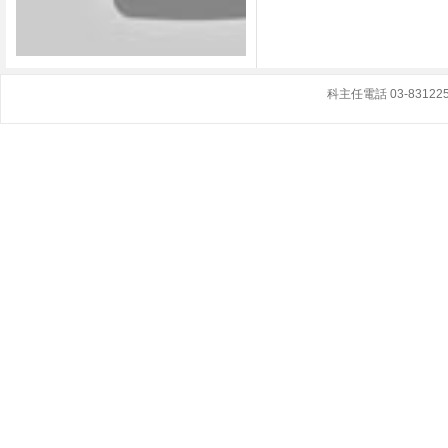
科主任電話 03-8312251