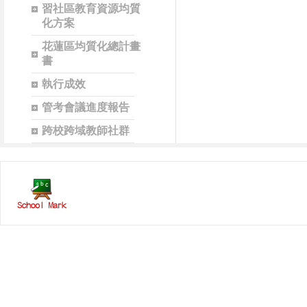
習社區教育資源均質
化方案
花蓮區均質化總計畫
書
執行成效
管考會議進度報告
跨校跨域教師社群