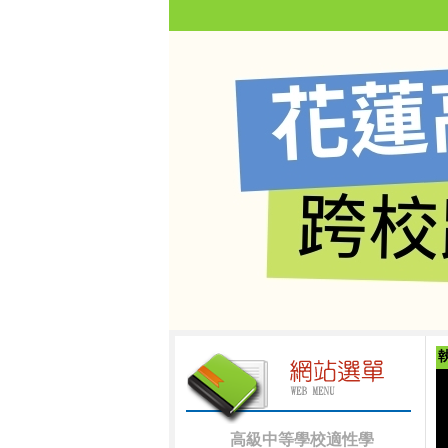
高級中等學校適性學