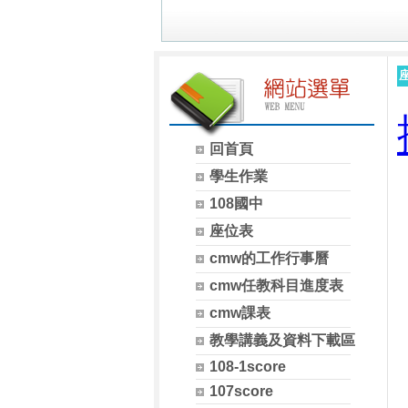
回首頁
學生作業
108國中
座位表
cmw的工作行事曆
cmw任教科目進度表
cmw課表
教學講義及資料下載區
108-1score
107score