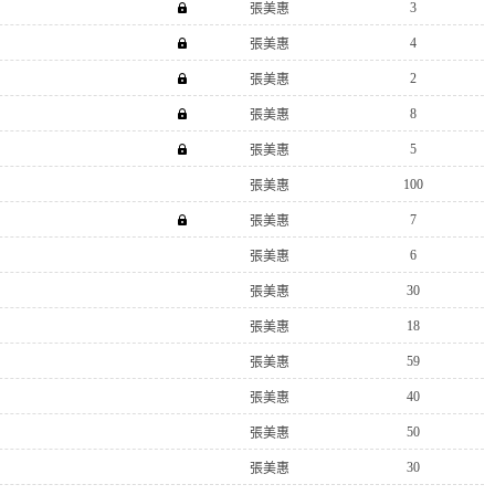
3
張美惠
4
張美惠
2
張美惠
8
張美惠
5
張美惠
100
張美惠
7
張美惠
6
張美惠
30
張美惠
18
張美惠
59
張美惠
40
張美惠
50
張美惠
30
張美惠