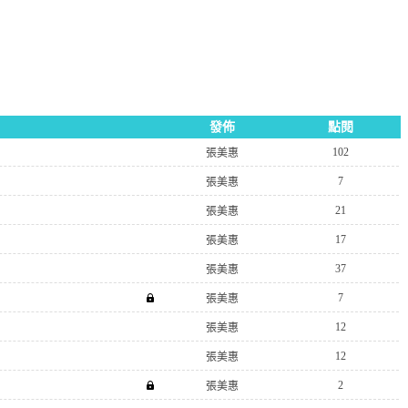
發佈
點閱
102
張美惠
7
張美惠
21
張美惠
17
張美惠
37
張美惠
7
張美惠
12
張美惠
12
張美惠
2
張美惠