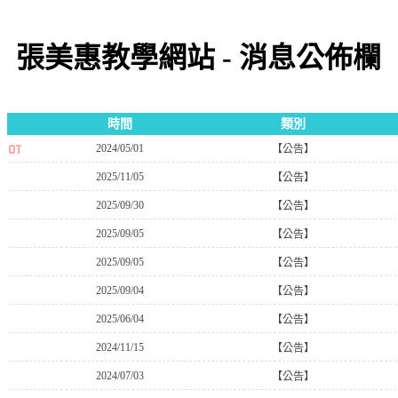
張美惠教學網站 - 消息公佈欄
時間
類別
2024/05/01
【公告】
2025/11/05
【公告】
2025/09/30
【公告】
2025/09/05
【公告】
2025/09/05
【公告】
2025/09/04
【公告】
2025/06/04
【公告】
2024/11/15
【公告】
2024/07/03
【公告】