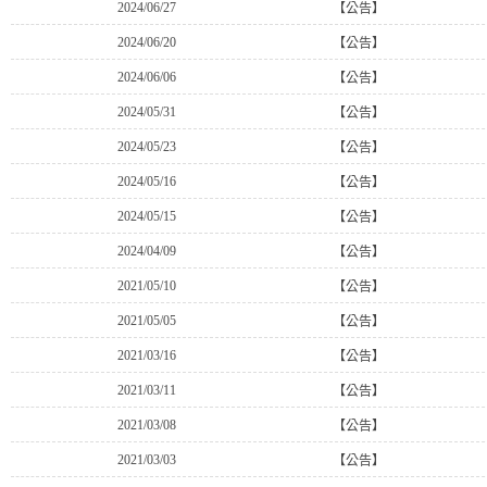
2024/06/27
【公告】
2024/06/20
【公告】
2024/06/06
【公告】
2024/05/31
【公告】
2024/05/23
【公告】
2024/05/16
【公告】
2024/05/15
【公告】
2024/04/09
【公告】
2021/05/10
【公告】
2021/05/05
【公告】
2021/03/16
【公告】
2021/03/11
【公告】
2021/03/08
【公告】
2021/03/03
【公告】