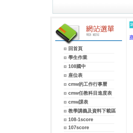
1
回首頁
學生作業
108國中
座位表
cmw的工作行事曆
cmw任教科目進度表
cmw課表
教學講義及資料下載區
108-1score
107score