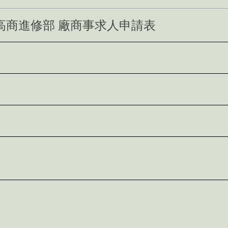
高商進修部 廠商事求人申請表