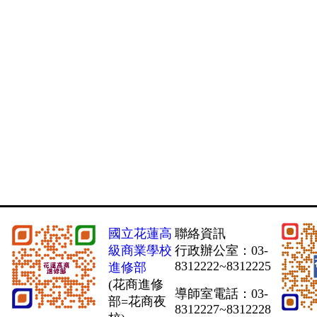
國立花蓮高
聯絡資訊
級商業學校
行政辦公室：03-
8312222~8312225
進修部
(花商進修
導師室電話：03-
部=花商夜
8312227~8312228