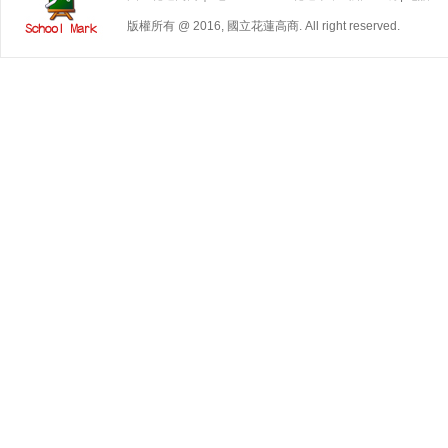
版權所有 @ 2016, 國立花蓮高商. All right reserved.