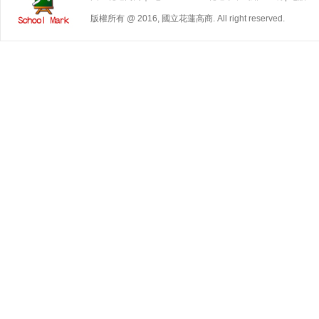
版權所有 @ 2016, 國立花蓮高商. All right reserved.