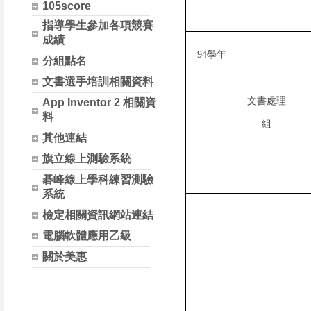
105score
指導學生參加各項競賽
成績
94學年
分組點名
文書選手培訓相關資料
文書處理
App Inventor 2 相關資
料
組
其他連結
旗立線上測驗系統
碁峰線上學科練習測驗
系統
檢定相關資訊網站連結
電腦軟體應用乙級
關於美惠