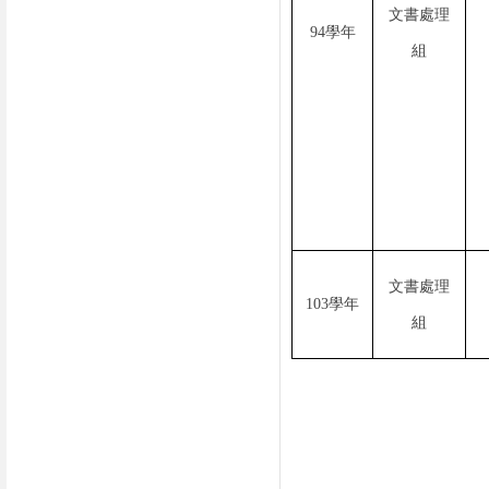
文書處理
94學年
組
文書處理
103學年
組