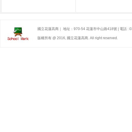
國立花蓮高商｜ 地址：970-54 花蓮市中山路418號 | 電話 : 03
版權所有 @ 2016, 國立花蓮高商. All right reserved.