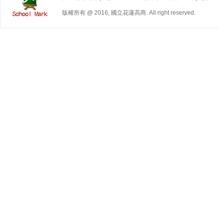
版權所有 @ 2016, 國立花蓮高商. All right reserved.