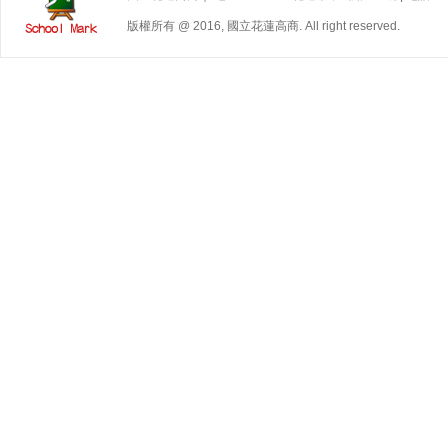
版權所有 @ 2016, 國立花蓮高商. All right reserved.